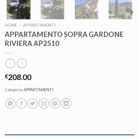
HOME
/
APPARTAMENTI
APPARTAMENTO SOPRA GARDONE
RIVIERA AP2510
208.00
€
Categoria:
APPARTAMENTI