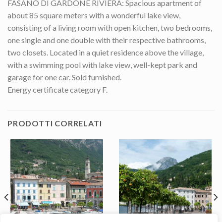
FASANO DI GARDONE RIVIERA: Spacious apartment of
about 85 square meters with a wonderful lake view,
consisting of a living room with open kitchen, two bedrooms,
one single and one double with their respective bathrooms,
two closets. Located in a quiet residence above the village,
with a swimming pool with lake view, well-kept park and
garage for one car. Sold furnished.
Energy certificate category F.
PRODOTTI CORRELATI