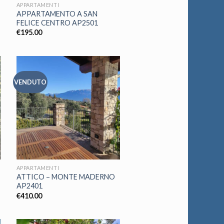
APPARTAMENTI
APPARTAMENTO A SAN
FELICE CENTRO AP2501
€
195.00
VENDUTO
APPARTAMENTI
ATTICO – MONTE MADERNO
AP2401
€
410.00