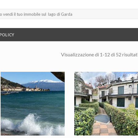
 POLICY
Visualizzazione di 1-12 di 52 risultat